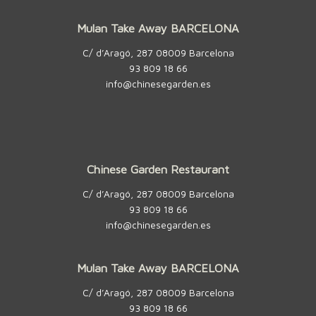
Mulan Take Away BARCELONA
C/ d’Aragó, 287 08009 Barcelona
93 809 18 66
info@chinesegarden.es
Chinese Garden Restaurant
C/ d’Aragó, 287 08009 Barcelona
93 809 18 66
info@chinesegarden.es
Mulan Take Away BARCELONA
C/ d’Aragó, 287 08009 Barcelona
93 809 18 66