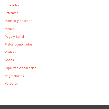
Ensaladas
Entrantes
Marisco y pescado
Menús
Paga y Señal
Platos combinados
Postres
Sopas
Tapa tradicional china
Vegetarianos
Verduras