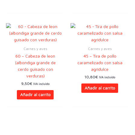
Carnes y aves
Carnes y aves
60 – Cabeza de leon
45 – Tira de pollo
(albondiga grande de
caramelizado con salsa
cerdo guisado con
agridulce
verduras)
10,80
€
IVA incluido
9,50
€
IVA incluido
Añadir al carrito
Añadir al carrito