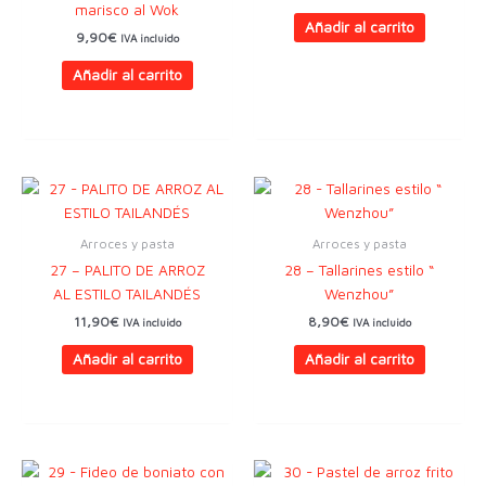
marisco al Wok
Añadir al carrito
9,90
€
IVA incluido
Añadir al carrito
Arroces y pasta
Arroces y pasta
27 – PALITO DE ARROZ
28 – Tallarines estilo “
AL ESTILO TAILANDÉS
Wenzhou”
11,90
€
8,90
€
IVA incluido
IVA incluido
Añadir al carrito
Añadir al carrito