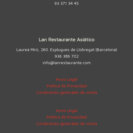
93 371 34 45
Lan Restaurante Asiático
Laureà Miró, 260. Esplugues de Llobregat (Barcelona)
936 386 702
info@lanrestaurante.com
Aviso Legal
Política de Privacidad
Condiciones generales de venta
Aviso Legal
Política de Privacidad
Condiciones generales de venta