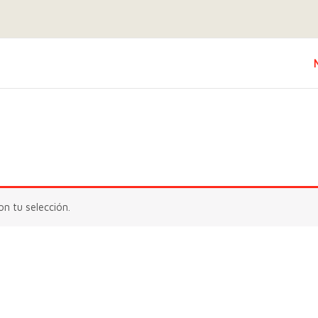
n tu selección.