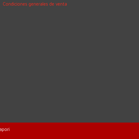
Condiciones generales de venta
apori