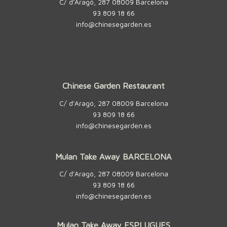
C/ d’Aragó, 287 08009 Barcelona
93 809 18 66
info@chinesegarden.es
Chinese Garden Restaurant
C/ d’Aragó, 287 08009 Barcelona
93 809 18 66
info@chinesegarden.es
Mulan Take Away BARCELONA
C/ d’Aragó, 287 08009 Barcelona
93 809 18 66
info@chinesegarden.es
Mulan Take Away ESPLUGUES