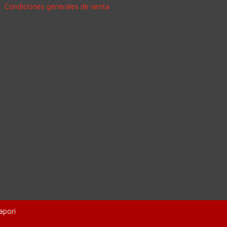
Condiciones generales de venta
apori