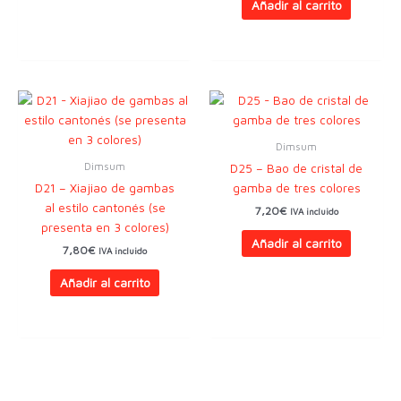
Añadir al carrito
Dimsum
Dimsum
D25 – Bao de cristal de
D21 – Xiajiao de gambas
gamba de tres colores
al estilo cantonés (se
7,20
€
IVA incluido
presenta en 3 colores)
Añadir al carrito
7,80
€
IVA incluido
Añadir al carrito