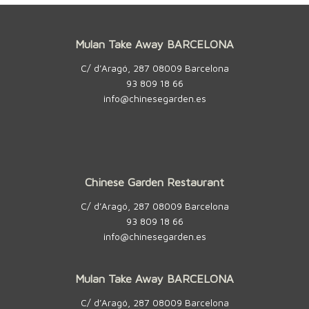
Mulan Take Away BARCELONA
C/ d’Aragó, 287 08009 Barcelona
93 809 18 66
info@chinesegarden.es
Chinese Garden Restaurant
C/ d’Aragó, 287 08009 Barcelona
93 809 18 66
info@chinesegarden.es
Mulan Take Away BARCELONA
C/ d’Aragó, 287 08009 Barcelona