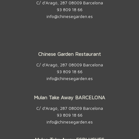
C/ d’Aragó, 287 08009 Barcelona
93 809 18 66
info@chinesegarden.es
Chinese Garden Restaurant
C/ d’Aragó, 287 08009 Barcelona
93 809 18 66
info@chinesegarden.es
Mulan Take Away BARCELONA
C/ d’Aragó, 287 08009 Barcelona
93 809 18 66
info@chinesegarden.es